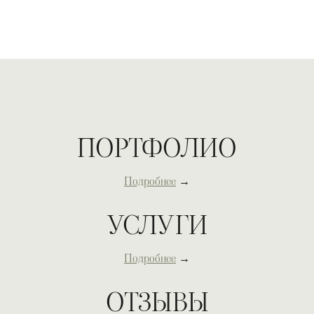
ПОРТФОЛИО
Подробнее
→
УСЛУГИ
Подробнее
→
ОТЗЫВЫ